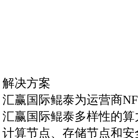
解决方案
汇赢国际鲲泰为运营商N
汇赢国际鲲泰多样性的算力
计算节点、存储节点和安全