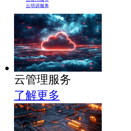
云培训服务
云管理服务
了解更多