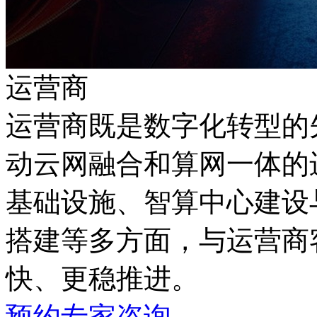
运营商
运营商既是数字化转型的先
动云网融合和算网一体的进
基础设施、智算中心建设
搭建等多方面，与运营商
快、更稳推进。
预约专家咨询