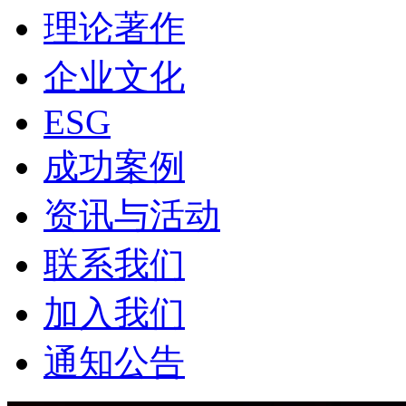
理论著作
企业文化
ESG
成功案例
资讯与活动
联系我们
加入我们
通知公告