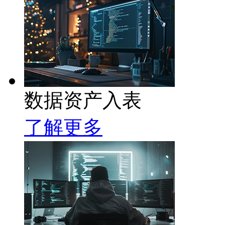
数据资产入表
了解更多