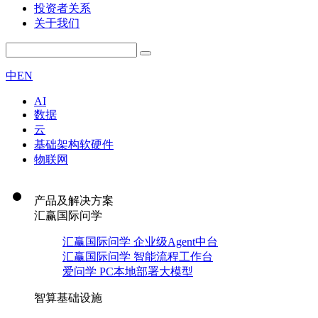
投资者关系
关于我们
中
EN
AI
数据
云
基础架构软硬件
物联网
产品及解决方案
汇赢国际问学
汇赢国际问学 企业级Agent中台
汇赢国际问学 智能流程工作台
爱问学 PC本地部署大模型
智算基础设施