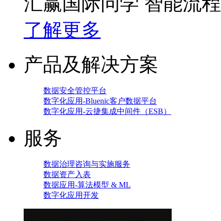
汇赢国际问学 智能流
了解更多
产品及解决方案
数据安全管控平台
数字化应用-Bluenic客户数据平台
数字化应用-云捷集成中间件（ESB）
服务
数据治理咨询与实施服务
数据资产入表
数据应用-算法模型 & ML
数字化应用开发