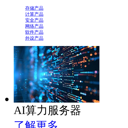
存储产品
计算产品
安全产品
网络产品
软件产品
外设产品
AI算力服务器
了解更多