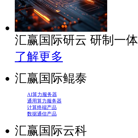
汇赢国际研云 研制一
了解更多
汇赢国际鲲泰
AI算力服务器
通用算力服务器
计算终端产品
数据通信产品
汇赢国际云科