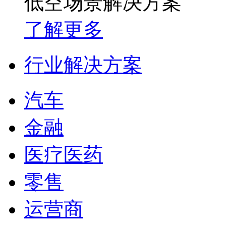
低空场景解决方案
了解更多
行业解决方案
汽车
金融
医疗医药
零售
运营商