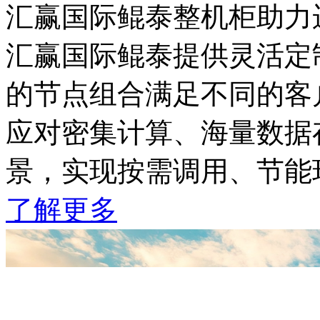
汇赢国际鲲泰整机柜助力
汇赢国际鲲泰提供灵活定制
的节点组合满足不同的客户
应对密集计算、海量数据
景，实现按需调用、节
了解更多