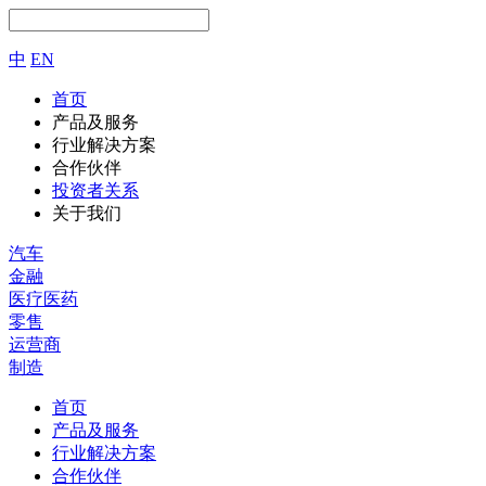
中
EN
首页
产品及服务
行业解决方案
合作伙伴
投资者关系
关于我们
汽车
金融
医疗医药
零售
运营商
制造
首页
产品及服务
行业解决方案
合作伙伴