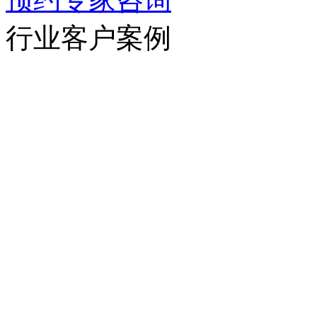
行业客户案例