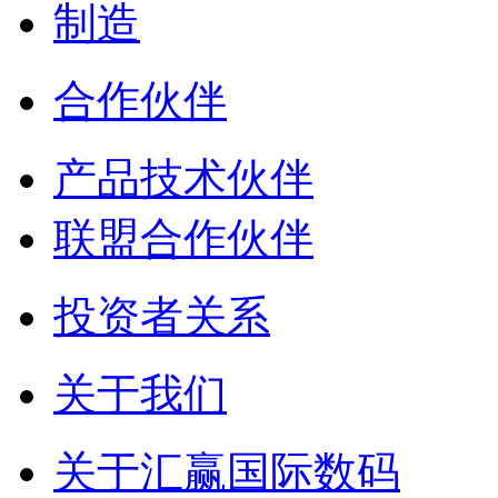
制造
合作伙伴
产品技术伙伴
联盟合作伙伴
投资者关系
关于我们
关于汇赢国际数码