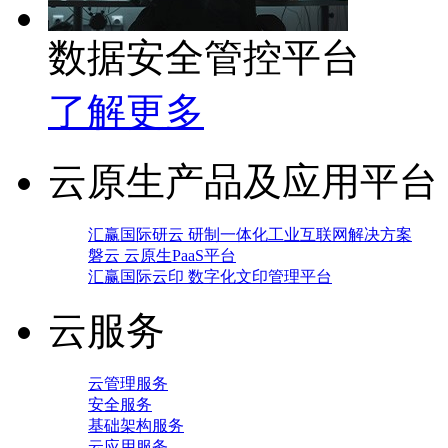
数据安全管控平台
了解更多
云原生产品及应用平台
汇赢国际研云 研制一体化工业互联网解决方案
磐云 云原生PaaS平台
汇赢国际云印 数字化文印管理平台
云服务
云管理服务
安全服务
基础架构服务
云应用服务