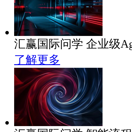
汇赢国际问学 企业级Ag
了解更多