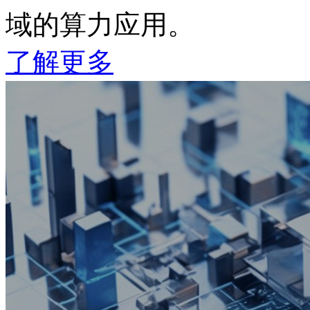
域的算力应用。
了解更多