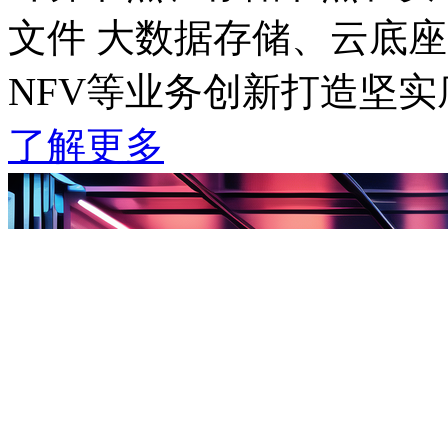
文件 大数据存储、云底座管
NFV等业务创新打造坚实
了解更多