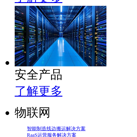
安全产品
了解更多
物联网
智能制造线边搬运解决方案
RaaS运营服务解决方案