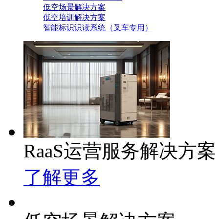
低空场景解决方案
低空培训解决方案
智能标识识读系统（叉车专用）
RaaS运营服务解决方案
了解更多