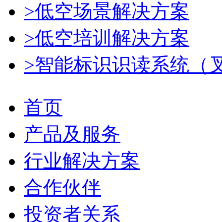
>低空场景解决方案
>低空培训解决方案
>智能标识识读系统（
首页
产品及服务
行业解决方案
合作伙伴
投资者关系