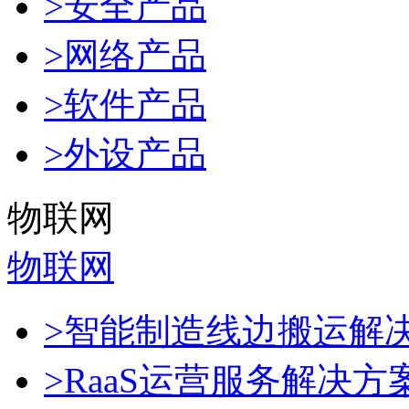
>安全产品
>网络产品
>软件产品
>外设产品
物联网
物联网
>智能制造线边搬运解
>RaaS运营服务解决方