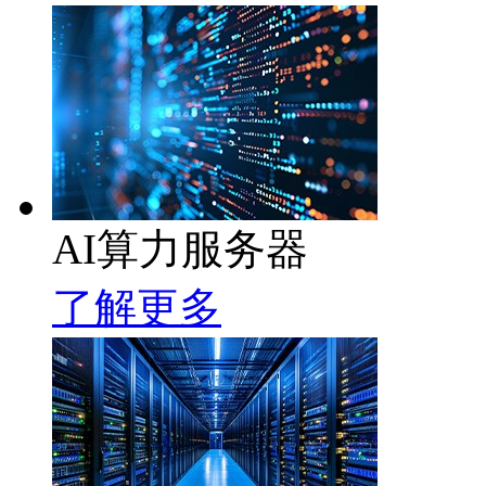
AI算力服务器
了解更多