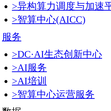
>异构算力调度与加速
>智算中心(AICC)
服务
>DC·AI生态创新中心
>AI服务
>AI培训
>智算中心运营服务