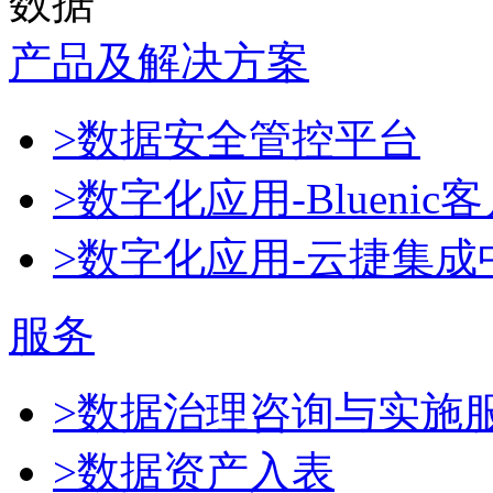
数据
产品及解决方案
>数据安全管控平台
>数字化应用-Blueni
>数字化应用-云捷集成
服务
>数据治理咨询与实施
>数据资产入表