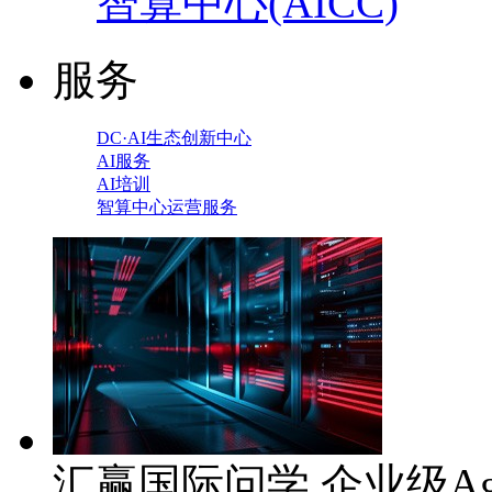
智算中心(AICC)
服务
DC·AI生态创新中心
AI服务
AI培训
智算中心运营服务
汇赢国际问学 企业级Ag