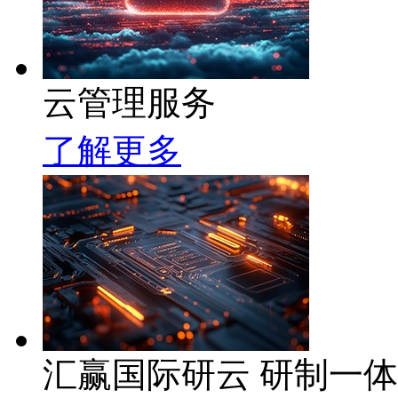
云管理服务
了解更多
汇赢国际研云 研制一